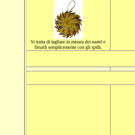
Si tratta di tagliare in misura dei nastri e
fissarli semplicemente con gli spilli.