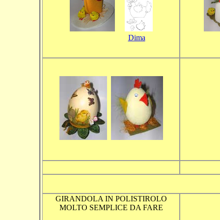
Dima
GIRANDOLA IN POLISTIROLO
MOLTO SEMPLICE DA FARE